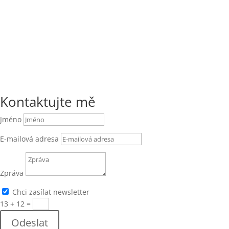
Kontaktujte mě
Jméno
E-mailová adresa
Zpráva
Chci zasílat newsletter
13 + 12
=
Odeslat