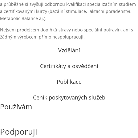
a průběžně si zvyšuji odbornou kvalifikaci specializačním studiem
a certifikovanými kurzy (bazální stimulace, laktační poradenství,
Metabolic Balance aj.).
Nejsem prodejcem doplňků stravy nebo speciální potravin, ani s
žádným výrobcem přímo nespolupracuji.
Vzdělání
Certifikáty a osvědčení
Publikace
Ceník poskytovaných služeb
Používám
Podporuji