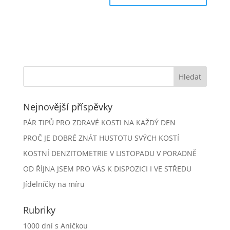
Nejnovější příspěvky
PÁR TIPŮ PRO ZDRAVÉ KOSTI NA KAŽDÝ DEN
PROČ JE DOBRÉ ZNÁT HUSTOTU SVÝCH KOSTÍ
KOSTNÍ DENZITOMETRIE V LISTOPADU V PORADNĚ
OD ŘÍJNA JSEM PRO VÁS K DISPOZICI I VE STŘEDU
Jídelníčky na míru
Rubriky
1000 dní s Aničkou