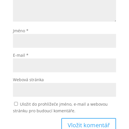
Jméno
*
E-mail
*
Webová stránka
Uložit do prohlížeče jméno, e-mail a webovou
stránku pro budoucí komentáře.