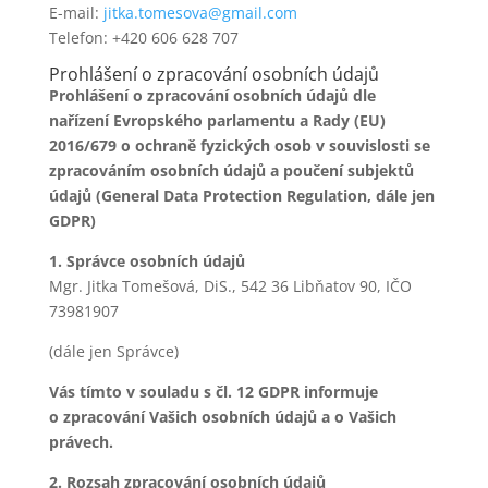
E-mail:
jitka.tomesova@gmail.com
Telefon: +420 606 628 707
Prohlášení o zpracování osobních údajů
Prohlášení o zpracování osobních údajů dle
nařízení Evropského parlamentu a Rady (EU)
2016/679 o ochraně fyzických osob v souvislosti se
zpracováním osobních údajů a poučení subjektů
údajů (General Data Protection Regulation, dále jen
GDPR)
1. Správce osobních údajů
Mgr. Jitka Tomešová, DiS., 542 36 Libňatov 90, IČO
73981907
(dále jen Správce)
Vás tímto v souladu s čl. 12 GDPR informuje
o zpracování Vašich osobních údajů a o Vašich
právech.
2. Rozsah zpracování osobních údajů