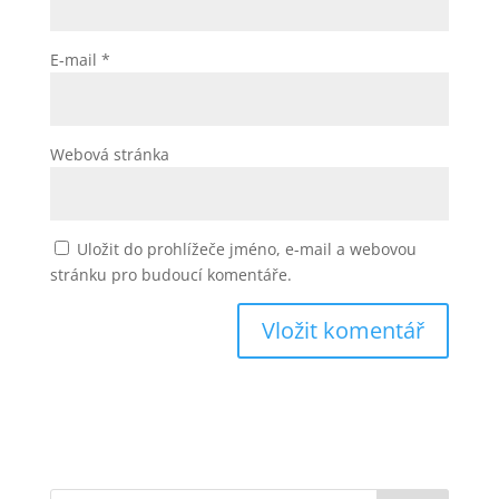
E-mail
*
Webová stránka
Uložit do prohlížeče jméno, e-mail a webovou
stránku pro budoucí komentáře.