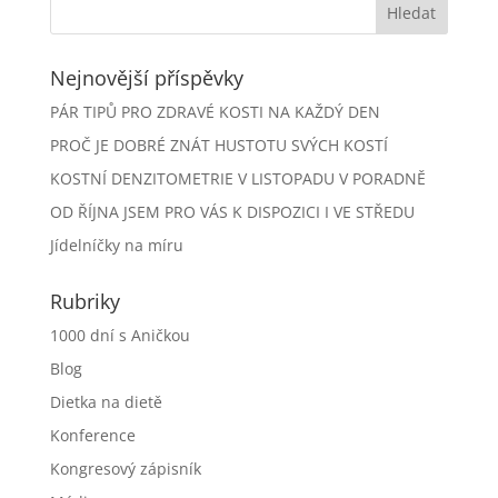
Nejnovější příspěvky
PÁR TIPŮ PRO ZDRAVÉ KOSTI NA KAŽDÝ DEN
PROČ JE DOBRÉ ZNÁT HUSTOTU SVÝCH KOSTÍ
KOSTNÍ DENZITOMETRIE V LISTOPADU V PORADNĚ
OD ŘÍJNA JSEM PRO VÁS K DISPOZICI I VE STŘEDU
Jídelníčky na míru
Rubriky
1000 dní s Aničkou
Blog
Dietka na dietě
Konference
Kongresový zápisník