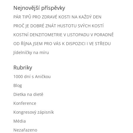
Nejnovější příspěvky
PÁR TIPŮ PRO ZDRAVÉ KOSTI NA KAŽDÝ DEN
PROČ JE DOBRÉ ZNÁT HUSTOTU SVÝCH KOSTÍ
KOSTNÍ DENZITOMETRIE V LISTOPADU V PORADNĚ
OD ŘÍJNA JSEM PRO VÁS K DISPOZICI I VE STŘEDU
Jídelníčky na míru
Rubriky
1000 dní s Aničkou
Blog
Dietka na dietě
Konference
Kongresový zápisník
Média
Nezařazeno