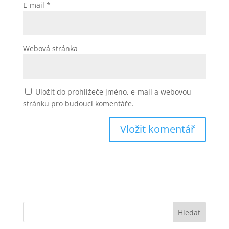
E-mail
*
Webová stránka
Uložit do prohlížeče jméno, e-mail a webovou
stránku pro budoucí komentáře.