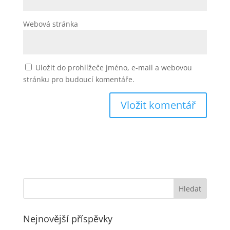
Webová stránka
Uložit do prohlížeče jméno, e-mail a webovou
stránku pro budoucí komentáře.
Nejnovější příspěvky