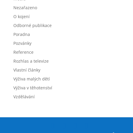
Nezařazeno
O kojení
Odborné publikace
Poradna
Pozvánky
Reference
Rozhlas a televize
Vlastní články
Výživa malých dětí
Výživa v těhotenství
Vzdělávání