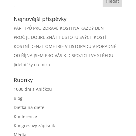
Nejnovější příspěvky
PÁR TIPŮ PRO ZDRAVÉ KOSTI NA KAŽDÝ DEN
PROČ JE DOBRÉ ZNÁT HUSTOTU SVÝCH KOSTÍ
KOSTNÍ DENZITOMETRIE V LISTOPADU V PORADNĚ
OD ŘÍJNA JSEM PRO VÁS K DISPOZICI I VE STŘEDU
Jídelníčky na míru
Rubriky
1000 dní s Aničkou
Blog
Dietka na dietě
Konference
Kongresový zápisník
Média