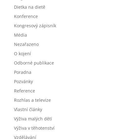
Dietka na dietě
Konference
Kongresový zápisník
Média
Nezařazeno
O kojení
Odborné publikace
Poradna
Pozvánky
Reference
Rozhlas a televize
Vlastní články
Výživa malých dětí
Výživa v těhotenství
Vzdělávání