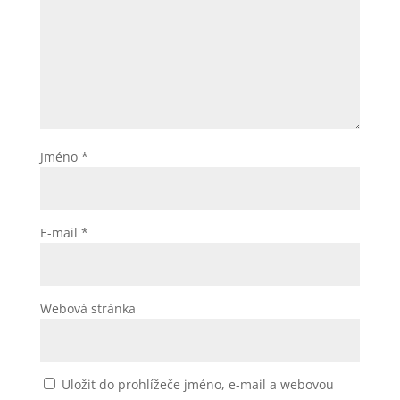
Jméno
*
E-mail
*
Webová stránka
Uložit do prohlížeče jméno, e-mail a webovou