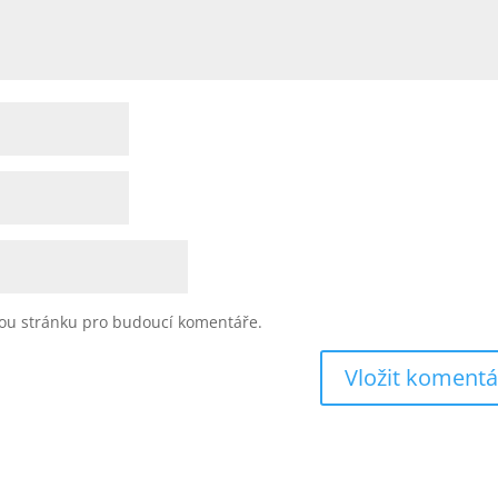
vou stránku pro budoucí komentáře.