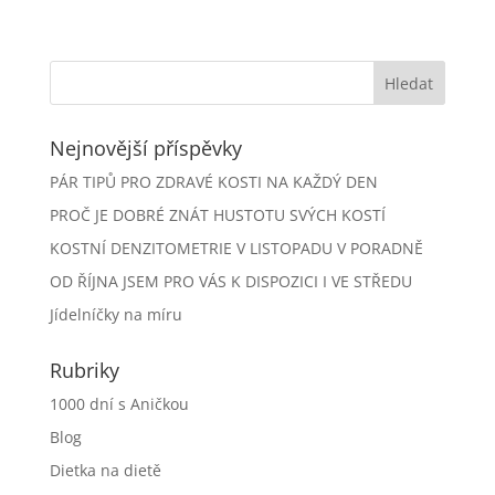
Nejnovější příspěvky
PÁR TIPŮ PRO ZDRAVÉ KOSTI NA KAŽDÝ DEN
PROČ JE DOBRÉ ZNÁT HUSTOTU SVÝCH KOSTÍ
KOSTNÍ DENZITOMETRIE V LISTOPADU V PORADNĚ
OD ŘÍJNA JSEM PRO VÁS K DISPOZICI I VE STŘEDU
Jídelníčky na míru
Rubriky
1000 dní s Aničkou
Blog
Dietka na dietě