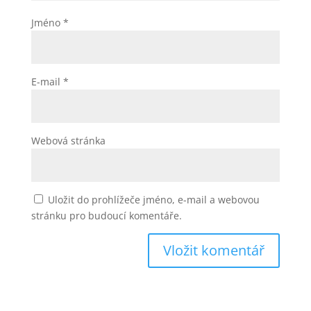
Jméno
*
E-mail
*
Webová stránka
Uložit do prohlížeče jméno, e-mail a webovou
stránku pro budoucí komentáře.