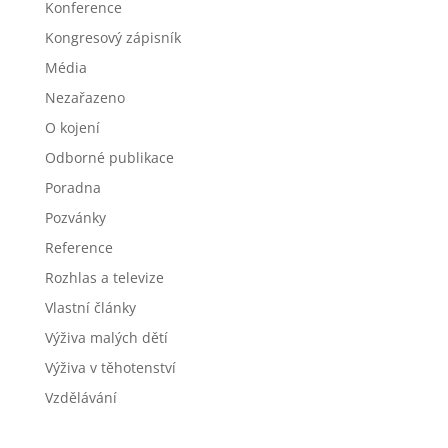
Konference
Kongresový zápisník
Média
Nezařazeno
O kojení
Odborné publikace
Poradna
Pozvánky
Reference
Rozhlas a televize
Vlastní články
Výživa malých dětí
Výživa v těhotenství
Vzdělávání