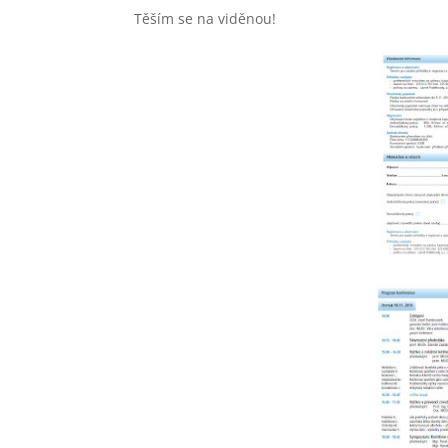
Těším se na viděnou!