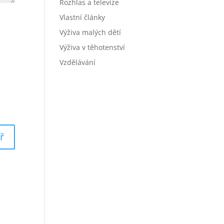
Rozhlas a televize
Vlastní články
Výživa malých dětí
Výživa v těhotenství
Vzdělávání