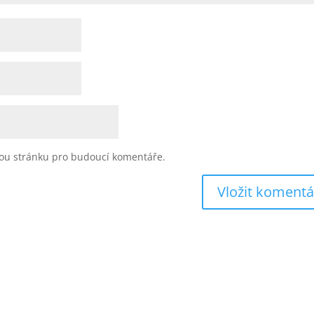
vou stránku pro budoucí komentáře.