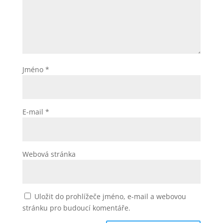
Jméno
*
E-mail
*
Webová stránka
Uložit do prohlížeče jméno, e-mail a webovou
stránku pro budoucí komentáře.