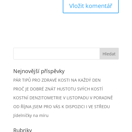
Nejnovější příspěvky
PÁR TIPŮ PRO ZDRAVÉ KOSTI NA KAŽDÝ DEN
PROČ JE DOBRÉ ZNÁT HUSTOTU SVÝCH KOSTÍ
KOSTNÍ DENZITOMETRIE V LISTOPADU V PORADNĚ
OD ŘÍJNA JSEM PRO VÁS K DISPOZICI I VE STŘEDU
Jídelníčky na míru
Rubriky