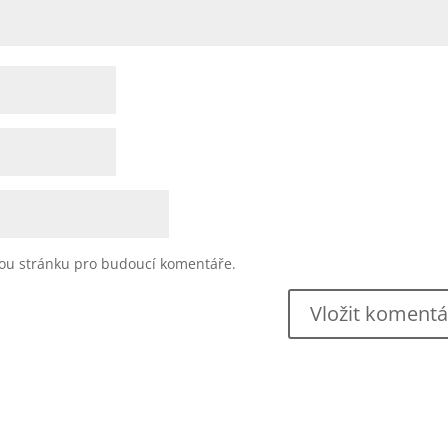
vou stránku pro budoucí komentáře.