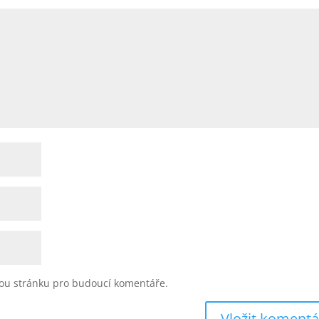
vou stránku pro budoucí komentáře.