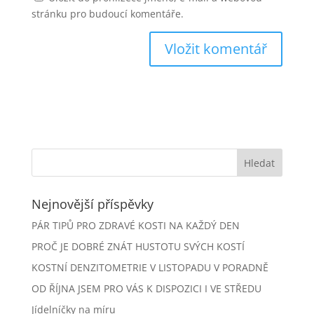
stránku pro budoucí komentáře.
Nejnovější příspěvky
PÁR TIPŮ PRO ZDRAVÉ KOSTI NA KAŽDÝ DEN
PROČ JE DOBRÉ ZNÁT HUSTOTU SVÝCH KOSTÍ
KOSTNÍ DENZITOMETRIE V LISTOPADU V PORADNĚ
OD ŘÍJNA JSEM PRO VÁS K DISPOZICI I VE STŘEDU
Jídelníčky na míru