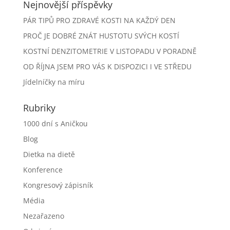
Nejnovější příspěvky
PÁR TIPŮ PRO ZDRAVÉ KOSTI NA KAŽDÝ DEN
PROČ JE DOBRÉ ZNÁT HUSTOTU SVÝCH KOSTÍ
KOSTNÍ DENZITOMETRIE V LISTOPADU V PORADNĚ
OD ŘÍJNA JSEM PRO VÁS K DISPOZICI I VE STŘEDU
Jídelníčky na míru
Rubriky
1000 dní s Aničkou
Blog
Dietka na dietě
Konference
Kongresový zápisník
Média
Nezařazeno