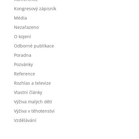
Kongresový zápisník
Média
Nezařazeno
O kojení
Odborné publikace
Poradna
Pozvánky
Reference
Rozhlas a televize
Vlastní články
Výživa malých dětí
Výživa v těhotenství
Vzdělávání