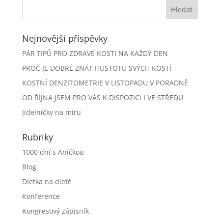
Nejnovější příspěvky
PÁR TIPŮ PRO ZDRAVÉ KOSTI NA KAŽDÝ DEN
PROČ JE DOBRÉ ZNÁT HUSTOTU SVÝCH KOSTÍ
KOSTNÍ DENZITOMETRIE V LISTOPADU V PORADNĚ
OD ŘÍJNA JSEM PRO VÁS K DISPOZICI I VE STŘEDU
Jídelníčky na míru
Rubriky
1000 dní s Aničkou
Blog
Dietka na dietě
Konference
Kongresový zápisník