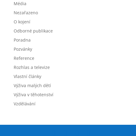
Média
Nezařazeno
O kojení
Odborné publikace
Poradna
Pozvánky
Reference
Rozhlas a televize
Vlastní články
Výživa malých dětí
Výživa v těhotenství
Vzdělávání