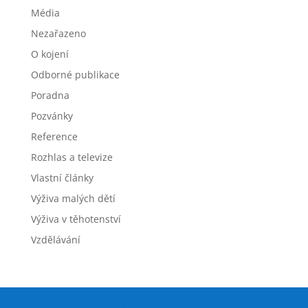
Média
Nezařazeno
O kojení
Odborné publikace
Poradna
Pozvánky
Reference
Rozhlas a televize
Vlastní články
Výživa malých dětí
Výživa v těhotenství
Vzdělávání