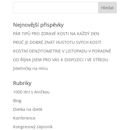
Nejnovější příspěvky
PÁR TIPŮ PRO ZDRAVÉ KOSTI NA KAŽDÝ DEN
PROČ JE DOBRÉ ZNÁT HUSTOTU SVÝCH KOSTÍ
KOSTNÍ DENZITOMETRIE V LISTOPADU V PORADNĚ
OD ŘÍJNA JSEM PRO VÁS K DISPOZICI I VE STŘEDU
Jídelníčky na míru
Rubriky
1000 dní s Aničkou
Blog
Dietka na dietě
Konference
Kongresový zápisník