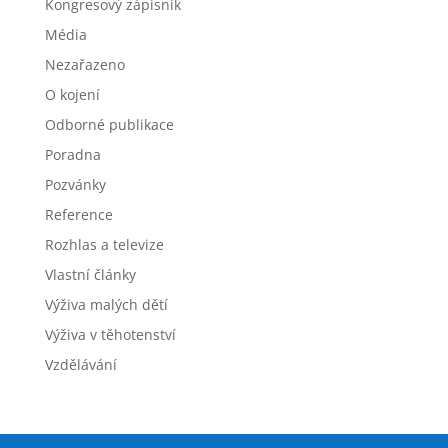
Kongresový zápisník
Média
Nezařazeno
O kojení
Odborné publikace
Poradna
Pozvánky
Reference
Rozhlas a televize
Vlastní články
Výživa malých dětí
Výživa v těhotenství
Vzdělávání