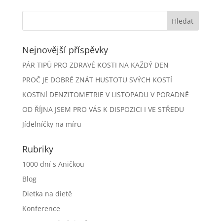
Nejnovější příspěvky
PÁR TIPŮ PRO ZDRAVÉ KOSTI NA KAŽDÝ DEN
PROČ JE DOBRÉ ZNÁT HUSTOTU SVÝCH KOSTÍ
KOSTNÍ DENZITOMETRIE V LISTOPADU V PORADNĚ
OD ŘÍJNA JSEM PRO VÁS K DISPOZICI I VE STŘEDU
Jídelníčky na míru
Rubriky
1000 dní s Aničkou
Blog
Dietka na dietě
Konference