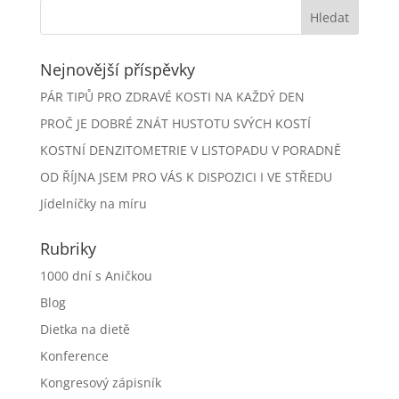
Nejnovější příspěvky
PÁR TIPŮ PRO ZDRAVÉ KOSTI NA KAŽDÝ DEN
PROČ JE DOBRÉ ZNÁT HUSTOTU SVÝCH KOSTÍ
KOSTNÍ DENZITOMETRIE V LISTOPADU V PORADNĚ
OD ŘÍJNA JSEM PRO VÁS K DISPOZICI I VE STŘEDU
Jídelníčky na míru
Rubriky
1000 dní s Aničkou
Blog
Dietka na dietě
Konference
Kongresový zápisník